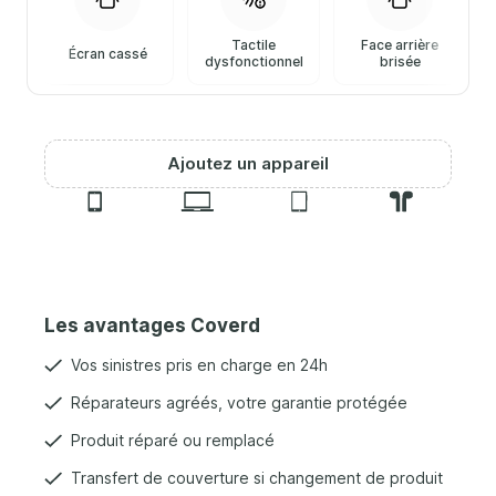
Tactile
Face arrière
Écran cassé
dysfonctionnel
brisée
Ajoutez un appareil
Les avantages Coverd
Vos sinistres pris en charge en 24h
Réparateurs agréés, votre garantie protégée
Produit réparé ou remplacé
Transfert de couverture si changement de produit