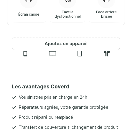
Tactile
Face arrière
Écran cassé
dysfonctionnel
brisée
Ajoutez un appareil
Les avantages Coverd
Vos sinistres pris en charge en 24h
Réparateurs agréés, votre garantie protégée
Produit réparé ou remplacé
Transfert de couverture si changement de produit