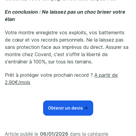
En conclusion : Ne laissez pas un choc briser votre
élan
Votre montre enregistre vos exploits, vos battements
de cœur et vos records personnels. Ne la laissez pas
sans protection face aux imprévus du direct. Assurer sa
montre chez Coverd, c'est s'offrir la liberté de
s'entraîner à 100%, sur tous les terrains.
Prêt à protéger votre prochain record ?
A partir de
2,90€/mois
Obtenir un devis
Article publié le
06/01/2026
dans la catégorie