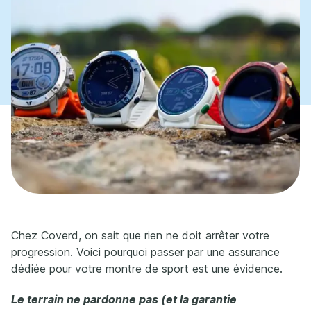
Chez Coverd, on sait que rien ne doit arrêter votre
progression. Voici pourquoi passer par une assurance
dédiée pour votre montre de sport est une évidence.
Le terrain ne pardonne pas (et la garantie