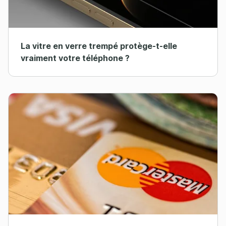
La vitre en verre trempé protège-t-elle
vraiment votre téléphone ?