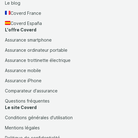
Le blog
Coverd France
Coverd España
L'offre Coverd
Assurance smartphone
Assurance ordinateur portable
Assurance trottinette électrique
Assurance mobile
Assurance iPhone
Comparateur d'assurance
Questions fréquentes
Le site Coverd
Conditions générales d'utilisation
Mentions légales
Politique de confidentialité