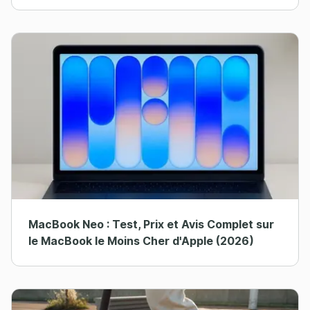
MacBook Neo : Test, Prix et Avis Complet sur
le MacBook le Moins Cher d'Apple (2026)