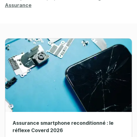
Assurance
Assurance smartphone reconditionné : le
réflexe Coverd 2026