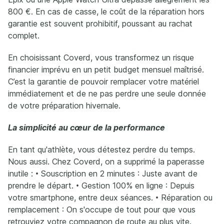
800 €. En cas de casse, le coût de la réparation hors
garantie est souvent prohibitif, poussant au rachat
complet.
En choisissant Coverd, vous transformez un risque
financier imprévu en un petit budget mensuel maîtrisé.
C’est la garantie de pouvoir remplacer votre matériel
immédiatement et de ne pas perdre une seule donnée
de votre préparation hivernale.
La simplicité au cœur de la performance
En tant qu'athlète, vous détestez perdre du temps.
Nous aussi. Chez Coverd, on a supprimé la paperasse
inutile : • Souscription en 2 minutes : Juste avant de
prendre le départ. • Gestion 100% en ligne : Depuis
votre smartphone, entre deux séances. • Réparation ou
remplacement : On s'occupe de tout pour que vous
retrouviez votre compagnon de route au plus vite.