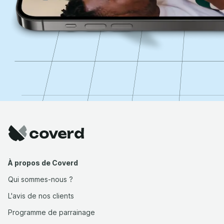
À propos de Coverd
Qui sommes-nous ?
L'avis de nos clients
Programme de parrainage