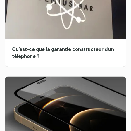
Qu’est-ce que la garantie constructeur d’un
téléphone ?