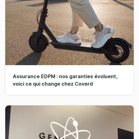
Assurance EDPM : nos garanties évoluent,
voici ce qui change chez Coverd