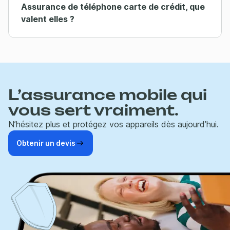
Assurance de téléphone carte de crédit, que
valent elles ?
L’assurance mobile qui
vous sert vraiment.
N’hésitez plus et protégez vos appareils dès aujourd’hui.
Obtenir un devis