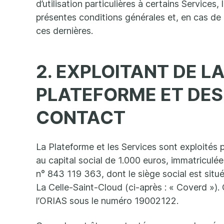
d’utilisation particulières à certains Services,
présentes conditions générales et, en cas de 
ces dernières.
2. EXPLOITANT DE L
PLATEFORME ET DES
CONTACT
La Plateforme et les Services sont exploités 
au capital social de 1.000 euros, immatriculé
n° 843 119 363, dont le siège social est sit
La Celle-Saint-Cloud (ci-après : « Coverd »).
l’ORIAS sous le numéro 19002122.