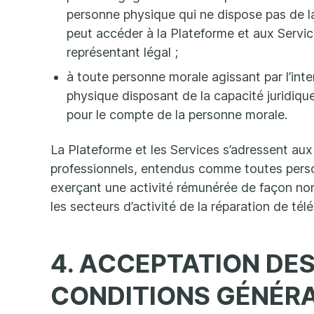
personne physique qui ne dispose pas de la
peut accéder à la Plateforme et aux Servic
représentant légal ;
à toute personne morale agissant par l’int
physique disposant de la capacité juridiqu
pour le compte de la personne morale.
La Plateforme et les Services s’adressent aux 
professionnels, entendus comme toutes pers
exerçant une activité rémunérée de façon n
les secteurs d’activité de la réparation de tél
4. ACCEPTATION DE
CONDITIONS GÉNÉR