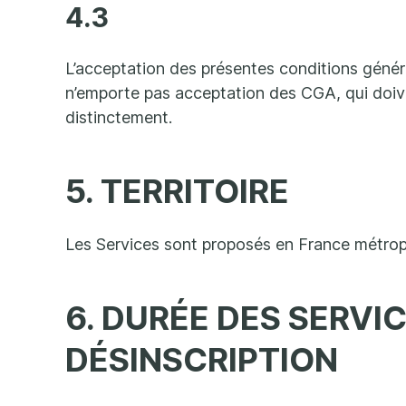
4.3
L’acceptation des présentes conditions généra
n’emporte pas acceptation des CGA, qui doiv
distinctement.
5. TERRITOIRE
Les Services sont proposés en France métropo
6. DURÉE DES SERVIC
DÉSINSCRIPTION