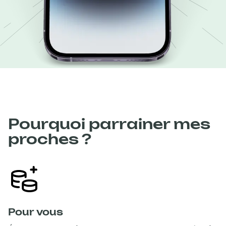
Pourquoi parrainer mes
proches ?
Pour vous