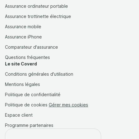
Assurance ordinateur portable
Assurance trottinette électrique
Assurance mobile
Assurance iPhone
Comparateur d'assurance
Questions fréquentes
Le site Coverd
Conditions générales d'utilisation
Mentions légales
Politique de confidentialité
Politique de cookies
Gérer mes cookies
Espace client
Programme partenaires