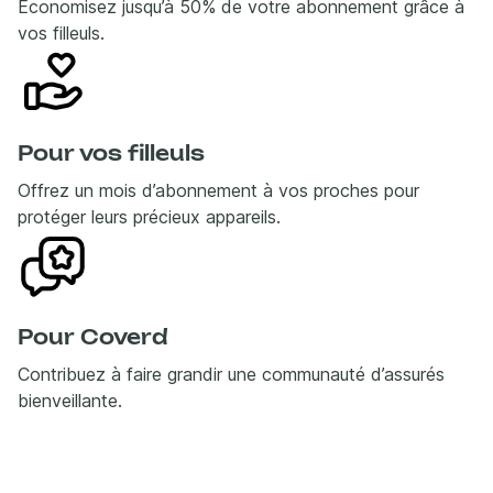
Économisez jusqu’à 50% de votre abonnement grâce à
vos filleuls.
Pour vos filleuls
Offrez un mois d’abonnement à vos proches pour
protéger leurs précieux appareils.
Pour Coverd
Contribuez à faire grandir une communauté d’assurés
bienveillante.