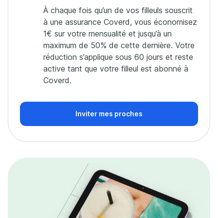
À chaque fois qu’un de vos filleuls souscrit
à une assurance Coverd, vous économisez
1€ sur votre mensualité et jusqu’à un
maximum de 50% de cette dernière. Votre
réduction s’applique sous 60 jours et reste
active tant que votre filleul est abonné à
Coverd.
Inviter mes proches