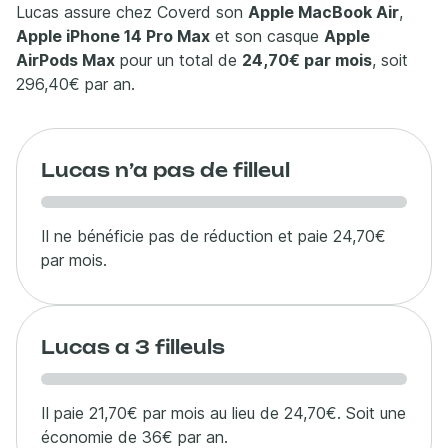
Lucas assure chez Coverd son
Apple MacBook Air
,
Apple iPhone 14 Pro Max
et son casque
Apple
AirPods Max
pour un total de
24,70€ par mois
, soit
296,40€ par an.
Lucas n’a pas de filleul
Il ne bénéficie pas de réduction et paie 24,70€
par mois.
Lucas a 3 filleuls
Il paie 21,70€ par mois au lieu de 24,70€. Soit une
économie de 36€ par an.