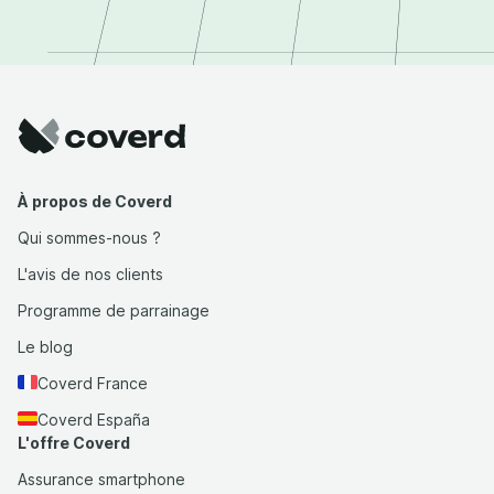
À propos de Coverd
Qui sommes-nous ?
L'avis de nos clients
Programme de parrainage
Le blog
Coverd France
Coverd España
L'offre Coverd
Assurance smartphone