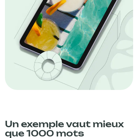
Un exemple vaut mieux
que 1000 mots