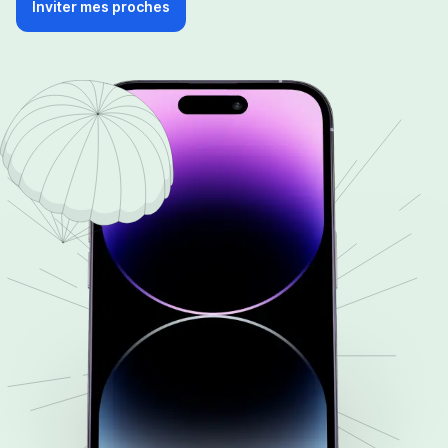
Inviter mes proches