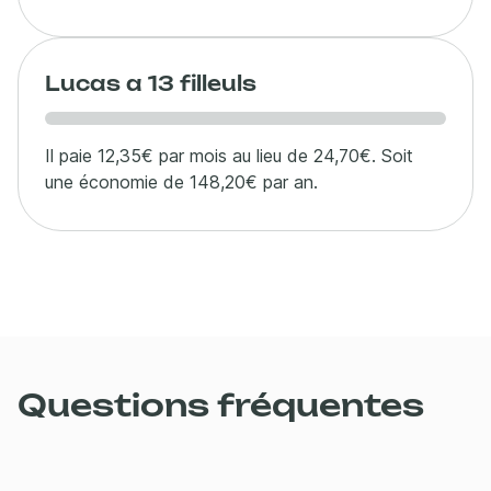
Lucas a 13 filleuls
Il paie 12,35€ par mois au lieu de 24,70€. Soit
une économie de 148,20€ par an.
Questions fréquentes