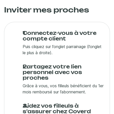
Inviter mes proches
Connectez-vous à votre
compte client
Puis cliquez sur l’onglet parrainage (l’onglet
le plus à droite).
Partagez votre lien
personnel avec vos
proches
Grâce à vous, vos filleuls bénéficient du 1er
mois remboursé sur l’abonnement.
Aidez vos filleuls à
s’assurer chez Coverd