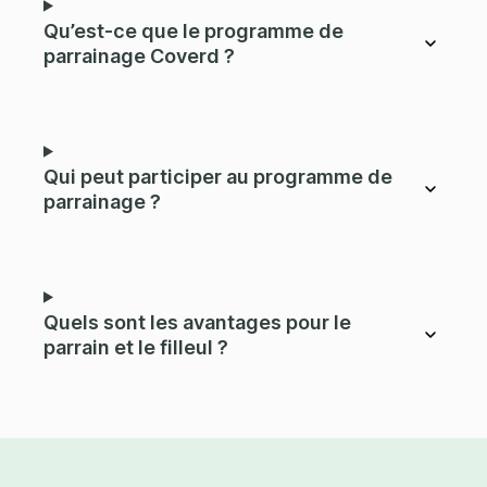
Qu’est-ce que le programme de
parrainage Coverd ?
Qui peut participer au programme de
parrainage ?
Quels sont les avantages pour le
parrain et le filleul ?