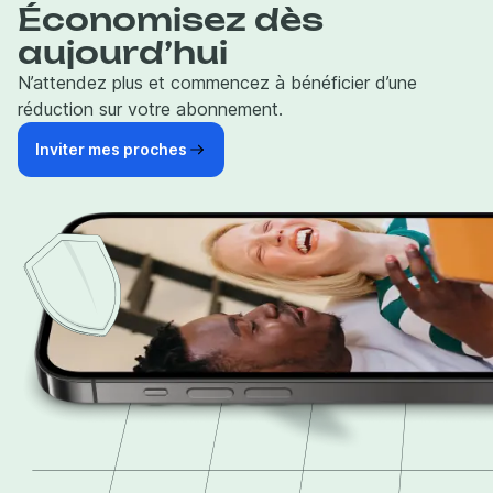
Économisez dès
aujourd’hui
N’attendez plus et commencez à bénéficier d’une
réduction sur votre abonnement.
Inviter mes proches