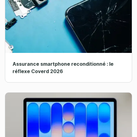
Assurance smartphone reconditionné : le
réflexe Coverd 2026