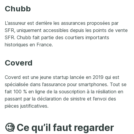
Chubb
L’assureur est derrière les assurances proposées par
SFR, uniquement accessibles depuis les points de vente
SFR. Chubb fait partie des courtiers importants
historiques en France.
Coverd
Coverd est une jeune startup lancée en 2019 qui est
spécialisée dans l’assurance pour smartphones. Tout se
fait 100 % en ligne de la souscription à la résiliation en
passant par la déclaration de sinistre et l’envoi des
pièces justificatives.
🧐 Ce qu’il faut regarder