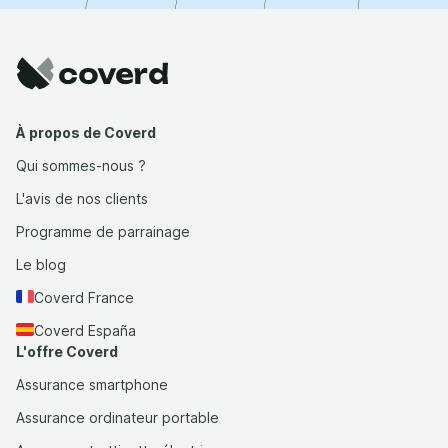
À propos de Coverd
Qui sommes-nous ?
L'avis de nos clients
Programme de parrainage
Le blog
Coverd France
Coverd España
L'offre Coverd
Assurance smartphone
Assurance ordinateur portable