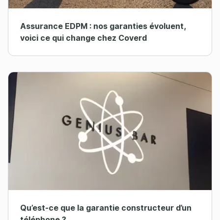
Assurance EDPM : nos garanties évoluent,
voici ce qui change chez Coverd
Qu’est-ce que la garantie constructeur d’un
téléphone ?