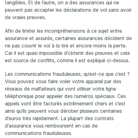
tangibles. Et de l’autre, on a des assurances qui ne
peuvent pas accepter les déclarations de vol sans avoir
de vraies preuves.
Afin de limiter les incompréhensions à ce sujet entre
assurance et assurés, certaines assurances décident de
ne pas couvrir le vol à la tire et encore moins la perte.
Car il est quasi impossible d’obtenir des preuves et cela
est source de conflits, comme il est expliqué ci-dessus.
Les communications frauduleuses, qu’est-ce que c’est ?
Vous pouvez vous faire voler votre appareil par des
réseaux de malfaiteurs qui vont utiliser votre ligne
téléphonique pour appeler des numéros spéciaux. Ces
appels vont être facturés extrêmement chers et c’est
ainsi qu’ils peuvent vous dérober plusieurs centaines
d’euros très rapidement. La plupart des contrats
d’assurance vous remboursent en cas de
communications frauduleuses.