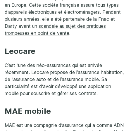
en Europe. Cette société française assure tous types
d’appareils électroniques et électroménagers. Pendant
plusieurs années, elle a été partenaire de la Fnac et
Darty avant un
scandale au sujet des pratiques
trompeuses en point de vente
.
Leocare
C’est l’une des néo-assurances qui est arrivée
récemment. Leocare propose de l’assurance habitation,
de l’assurance auto et de l’assurance mobile. Sa
particularité est d‘avoir développé une application
mobile pour souscrire et gérer ses contrats.
MAE mobile
MAE est une compagnie d’assurance qui a comme ADN