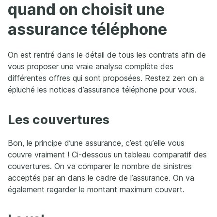
quand on choisit une
assurance téléphone
On est rentré dans le détail de tous les contrats afin de
vous proposer une vraie analyse complète des
différentes offres qui sont proposées. Restez zen on a
épluché les notices d’assurance téléphone pour vous.
Les couvertures
Bon, le principe d’une assurance, c’est qu’elle vous
couvre vraiment ! Ci-dessous un tableau comparatif des
couvertures. On va comparer le nombre de sinistres
acceptés par an dans le cadre de l’assurance. On va
également regarder le montant maximum couvert.