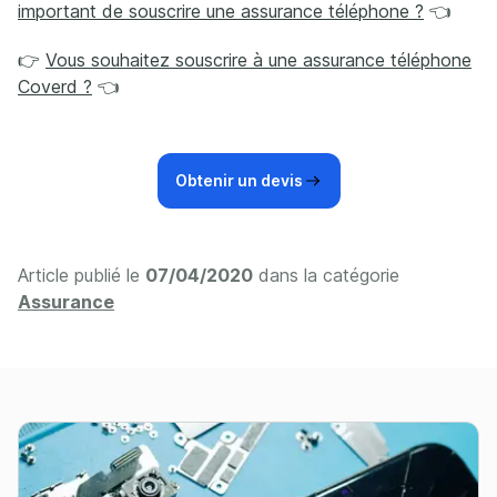
important de souscrire une assurance téléphone ?
👈
👉
Vous souhaitez souscrire à une assurance téléphone
Coverd ?
👈
Obtenir un devis
Article publié le
07/04/2020
dans la catégorie
Assurance