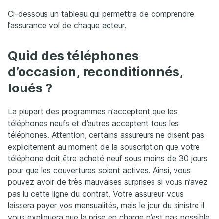
Ci-dessous un tableau qui permettra de comprendre
l’assurance vol de chaque acteur.
Quid des téléphones
d’occasion, reconditionnés,
loués ?
La plupart des programmes n’acceptent que les
téléphones neufs et d’autres acceptent tous les
téléphones. Attention, certains assureurs ne disent pas
explicitement au moment de la souscription que votre
téléphone doit être acheté neuf sous moins de 30 jours
pour que les couvertures soient actives. Ainsi, vous
pouvez avoir de très mauvaises surprises si vous n’avez
pas lu cette ligne du contrat. Votre assureur vous
laissera payer vos mensualités, mais le jour du sinistre il
vous expliquera que la prise en charge n’est pas possible