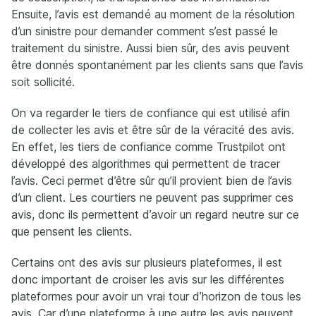
Ensuite, l’avis est demandé au moment de la résolution
d’un sinistre pour demander comment s’est passé le
traitement du sinistre. Aussi bien sûr, des avis peuvent
être donnés spontanément par les clients sans que l’avis
soit sollicité.
On va regarder le tiers de confiance qui est utilisé afin
de collecter les avis et être sûr de la véracité des avis.
En effet, les tiers de confiance comme Trustpilot ont
développé des algorithmes qui permettent de tracer
l’avis. Ceci permet d’être sûr qu’il provient bien de l’avis
d’un client. Les courtiers ne peuvent pas supprimer ces
avis, donc ils permettent d’avoir un regard neutre sur ce
que pensent les clients.
Certains ont des avis sur plusieurs plateformes, il est
donc important de croiser les avis sur les différentes
plateformes pour avoir un vrai tour d’horizon de tous les
avis. Car d’une plateforme à une autre les avis peuvent