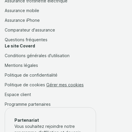
Assurance trottinette électrique
Assurance mobile
Assurance iPhone
Comparateur d'assurance
Questions fréquentes
Le site Coverd
Conditions générales d'utilisation
Mentions légales
Politique de confidentialité
Politique de cookies
Gérer mes cookies
Espace client
Programme partenaires
Partenariat
Vous souhaitez rejoindre notre