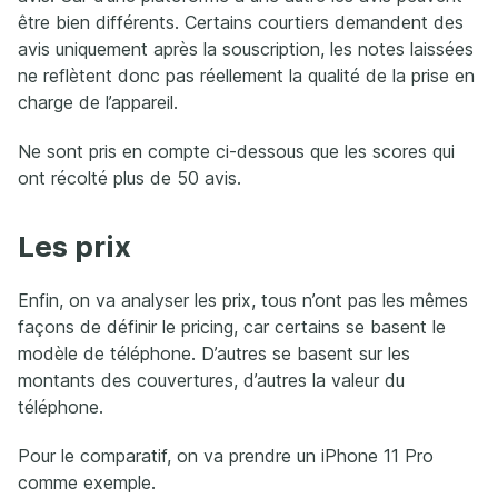
être bien différents. Certains courtiers demandent des
avis uniquement après la souscription, les notes laissées
ne reflètent donc pas réellement la qualité de la prise en
charge de l’appareil.
Ne sont pris en compte ci-dessous que les scores qui
ont récolté plus de 50 avis.
Les prix
Enfin, on va analyser les prix, tous n’ont pas les mêmes
façons de définir le pricing, car certains se basent le
modèle de téléphone. D’autres se basent sur les
montants des couvertures, d’autres la valeur du
téléphone.
Pour le comparatif, on va prendre un iPhone 11 Pro
comme exemple.