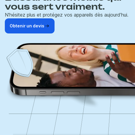
vous sert vraiment.
N’hésitez plus et protégez vos appareils dès aujourd’hui.
Obtenir un devis