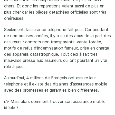
chers. Et donc les réparations valent aussi de plus en
plus cher car les pièces détachées officielles sont très
onéreuses.
Seulement, l’assurance téléphone fait peur. Car pendant
de nombreuses années, il y a eu des abus de la part des
assureurs : contrats non transparents, vente forcée,
motifs de refus d’indemnisation fumeux, prise en charge
des appareils catastrophique. Tout ceci à fait très
mauvaise presse aux assureurs qui ont pourtant un vrai
rôle à jouer.
Aujourd’hui, 4 millions de Français ont assuré leur
téléphone et il existe des dizaines d’assurances mobile
avec des promesses et garanties bien différentes.
👉 Mais alors comment trouver son assurance mobile
idéale ?