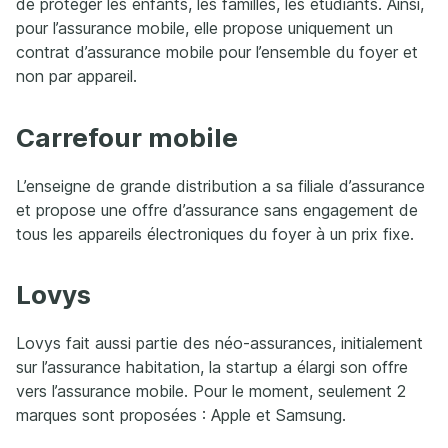
de protéger les enfants, les familles, les étudiants. Ainsi,
pour l’assurance mobile, elle propose uniquement un
contrat d’assurance mobile pour l’ensemble du foyer et
non par appareil.
Carrefour mobile
L’enseigne de grande distribution a sa filiale d’assurance
et propose une offre d’assurance sans engagement de
tous les appareils électroniques du foyer à un prix fixe.
Lovys
Lovys fait aussi partie des néo-assurances, initialement
sur l’assurance habitation, la startup a élargi son offre
vers l’assurance mobile. Pour le moment, seulement 2
marques sont proposées : Apple et Samsung.