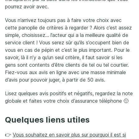
pourrez avoir avec.
Vous n’arrivez toujours pas à faire votre choix avec
cette panoplie de critères à regarder ? Alors c’est assez
simple, choisissez… l’acteur qui a la meilleure qualité de
service client ! Vous serez sûr qu’ils s’occupent bien de
vous en cas de pépin et c’est le plus important. Pour le
savoir, là il n’y a qu’un seul critère, il faut savoir si les
gens sont contents d’être clients de tel ou tel courtier.
Fiez-vous aux avis en ligne avec une masse minimale
d’avis pour pouvoir juger, à partir de 50 avis.
Lisez quelques avis positifs et négatifs, regardez la note
globale et faites votre choix d’assurance téléphone 🙂
Quelques liens utiles
👉
Vous souhaitez en savoir plus sur pourquoi il est si