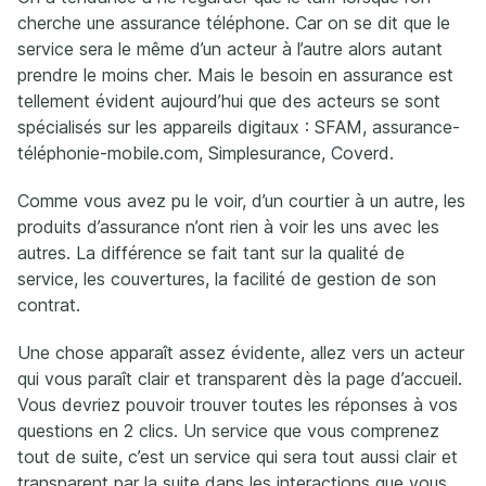
cherche une assurance téléphone. Car on se dit que le
service sera le même d’un acteur à l’autre alors autant
prendre le moins cher. Mais le besoin en assurance est
tellement évident aujourd’hui que des acteurs se sont
spécialisés sur les appareils digitaux : SFAM, assurance-
téléphonie-mobile.com, Simplesurance, Coverd.
Comme vous avez pu le voir, d’un courtier à un autre, les
produits d’assurance n’ont rien à voir les uns avec les
autres. La différence se fait tant sur la qualité de
service, les couvertures, la facilité de gestion de son
contrat.
Une chose apparaît assez évidente, allez vers un acteur
qui vous paraît clair et transparent dès la page d’accueil.
Vous devriez pouvoir trouver toutes les réponses à vos
questions en 2 clics. Un service que vous comprenez
tout de suite, c’est un service qui sera tout aussi clair et
transparent par la suite dans les interactions que vous