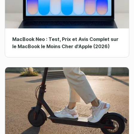
MacBook Neo : Test, Prix et Avis Complet sur
le MacBook le Moins Cher d'Apple (2026)