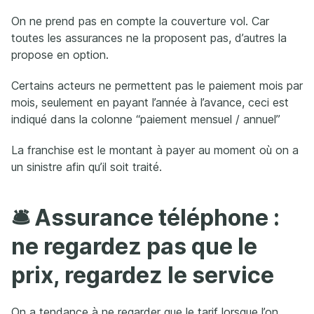
On ne prend pas en compte la couverture vol. Car
toutes les assurances ne la proposent pas, d’autres la
propose en option.
Certains acteurs ne permettent pas le paiement mois par
mois, seulement en payant l’année à l’avance, ceci est
indiqué dans la colonne “paiement mensuel / annuel”
La franchise est le montant à payer au moment où on a
un sinistre afin qu’il soit traité.
🛎 Assurance téléphone :
ne regardez pas que le
prix, regardez le service
On a tendance à ne regarder que le tarif lorsque l’on