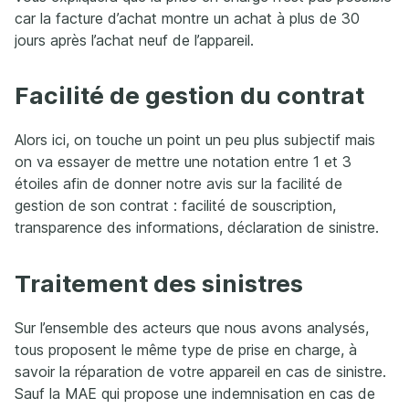
car la facture d’achat montre un achat à plus de 30
jours après l’achat neuf de l’appareil.
Facilité de gestion du contrat
Alors ici, on touche un point un peu plus subjectif mais
on va essayer de mettre une notation entre 1 et 3
étoiles afin de donner notre avis sur la facilité de
gestion de son contrat : facilité de souscription,
transparence des informations, déclaration de sinistre.
Traitement des sinistres
Sur l’ensemble des acteurs que nous avons analysés,
tous proposent le même type de prise en charge, à
savoir la réparation de votre appareil en cas de sinistre.
Sauf la MAE qui propose une indemnisation en cas de