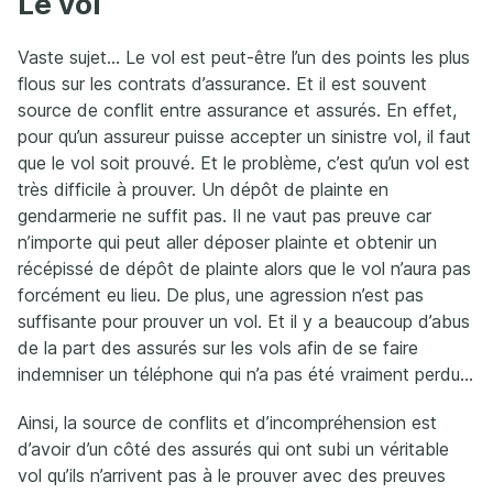
Le vol
Vaste sujet… Le vol est peut-être l’un des points les plus
flous sur les contrats d’assurance. Et il est souvent
source de conflit entre assurance et assurés. En effet,
pour qu’un assureur puisse accepter un sinistre vol, il faut
que le vol soit prouvé. Et le problème, c’est qu’un vol est
très difficile à prouver. Un dépôt de plainte en
gendarmerie ne suffit pas. Il ne vaut pas preuve car
n’importe qui peut aller déposer plainte et obtenir un
récépissé de dépôt de plainte alors que le vol n’aura pas
forcément eu lieu. De plus, une agression n’est pas
suffisante pour prouver un vol. Et il y a beaucoup d’abus
de la part des assurés sur les vols afin de se faire
indemniser un téléphone qui n’a pas été vraiment perdu…
Ainsi, la source de conflits et d’incompréhension est
d’avoir d’un côté des assurés qui ont subi un véritable
vol qu’ils n’arrivent pas à le prouver avec des preuves