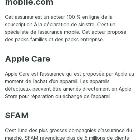
mobile.com
Cet assureur est un acteur 100 % en ligne de la
souscription à la déclaration de sinistre. C’est un
spécialiste de l’assurance mobile. Cet acteur propose
des packs familles et des packs entreprise.
Apple Care
Apple Care est l’assurance qui est proposée par Apple au
moment de l’achat d’un appareil. Les appareils
défectueux peuvent être amenés directement en Apple
Store pour réparation ou échange de l’appareil.
SFAM
C’est l’une des plus grosses compagnies d’assurance du
marché, SFAM revendique plus de 5 millions de clients