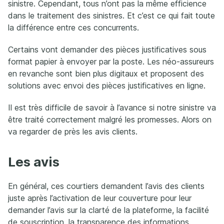
sinistre. Cependant, tous n’ont pas la même efficience
dans le traitement des sinistres. Et c’est ce qui fait toute
la différence entre ces concurrents.
Certains vont demander des pièces justificatives sous
format papier à envoyer par la poste. Les néo-assureurs
en revanche sont bien plus digitaux et proposent des
solutions avec envoi des pièces justificatives en ligne.
Il est très difficile de savoir à l’avance si notre sinistre va
être traité correctement malgré les promesses. Alors on
va regarder de près les avis clients.
Les avis
En général, ces courtiers demandent l’avis des clients
juste après l’activation de leur couverture pour leur
demander l’avis sur la clarté de la plateforme, la facilité
de souscription, la transparence des informations.