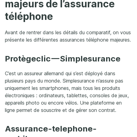
majeurs de l’assurance
téléphone
Avant de rentrer dans les détails du comparatif, on vous
présente les différentes assurances téléphone majeures.
Protègeclic — Simplesurance
C’est un assureur allemand qui s’est déployé dans
plusieurs pays du monde. Simplesurance n’assure pas
uniquement les smartphones, mais tous les produits
électroniques : ordinateurs, tablettes, consoles de jeux,
appareils photo ou encore vélos. Une plateforme en
ligne permet de souscrire et de gérer son contrat.
Assurance-telephone-