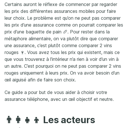
Certains auront le réflexe de commencer par regarder
les prix des différentes assurances mobiles pour faire
leur choix. Le problème est qu’on ne peut pas comparer
les prix d’une assurance comme on pourrait comparer les
prix d’une baguette de pain 🥖. Pour rester dans la
métaphore alimentaire, on va plutôt dire que comparer
une assurance, c’est plutôt comme comparer 2 vins
rouges 🍷. Vous avez tous les prix qui existent, mais ce
que vous trouverez à l’intérieur n’a rien à voir d’un vin à
un autre. C’est pourquoi on ne peut pas comparer 2 vins
rouges uniquement à leurs prix. On va avoir besoin d’un
œil aiguisé afin de faire son choix.
Ce guide a pour but de vous aider à choisir votre
assurance téléphone, avec un œil objectif et neutre.
👨‍👩‍👧‍👦 Les acteurs