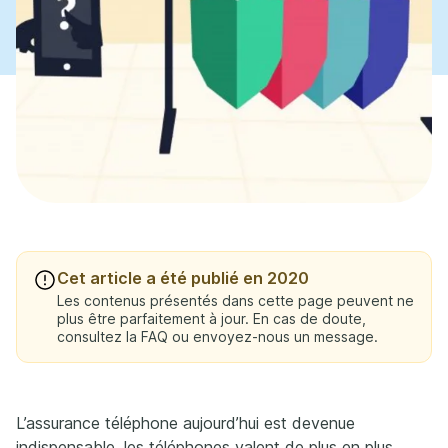
Cet article a été publié en 2020
Les contenus présentés dans cette page peuvent ne
plus être parfaitement à jour. En cas de doute,
consultez la FAQ ou envoyez-nous un message.
L’assurance téléphone aujourd’hui est devenue
indispensable, les téléphones valent de plus en plus