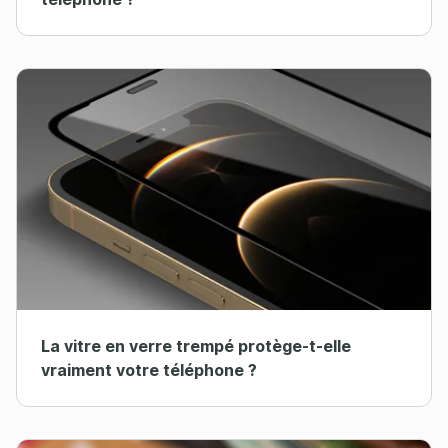
La vitre en verre trempé protège-t-elle
vraiment votre téléphone ?