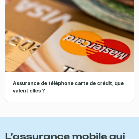
Assurance de téléphone carte de crédit, que
valent elles ?
L’assurance mobile qui