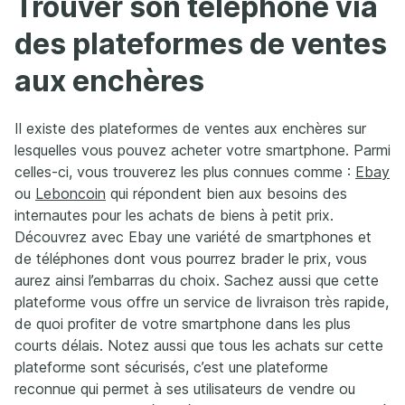
Trouver son téléphone via
des plateformes de ventes
aux enchères
Il existe des plateformes de ventes aux enchères sur
lesquelles vous pouvez acheter votre smartphone. Parmi
celles-ci, vous trouverez les plus connues comme :
Ebay
ou
Leboncoin
qui répondent bien aux besoins des
internautes pour les achats de biens à petit prix.
Découvrez avec Ebay une variété de smartphones et
de téléphones dont vous pourrez brader le prix, vous
aurez ainsi l’embarras du choix. Sachez aussi que cette
plateforme vous offre un service de livraison très rapide,
de quoi profiter de votre smartphone dans les plus
courts délais. Notez aussi que tous les achats sur cette
plateforme sont sécurisés, c’est une plateforme
reconnue qui permet à ses utilisateurs de vendre ou