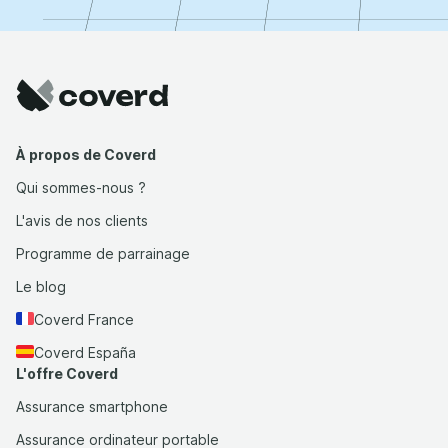
À propos de Coverd
Qui sommes-nous ?
L'avis de nos clients
Programme de parrainage
Le blog
Coverd France
Coverd España
L'offre Coverd
Assurance smartphone
Assurance ordinateur portable