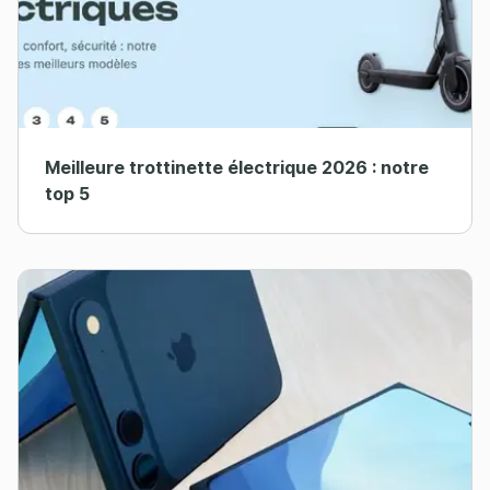
Meilleure trottinette électrique 2026 : notre
top 5