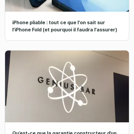
iPhone pliable : tout ce que l'on sait sur
l'iPhone Fold (et pourquoi il faudra l'assurer)
Qu’est-ce que la garantie constructeur d’un