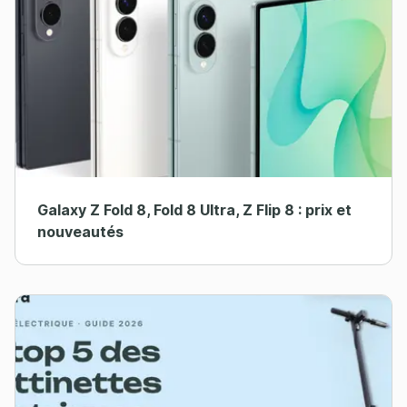
Galaxy Z Fold 8, Fold 8 Ultra, Z Flip 8 : prix et
nouveautés