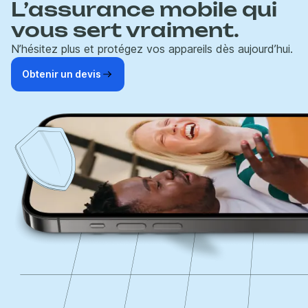
L’assurance mobile qui
vous sert vraiment.
N’hésitez plus et protégez vos appareils dès aujourd’hui.
Obtenir un devis