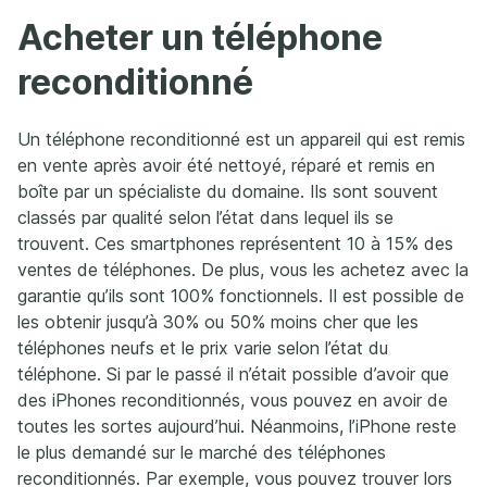
Acheter un téléphone
reconditionné
Un téléphone reconditionné est un appareil qui est remis
en vente après avoir été nettoyé, réparé et remis en
boîte par un spécialiste du domaine. Ils sont souvent
classés par qualité selon l’état dans lequel ils se
trouvent. Ces smartphones représentent 10 à 15% des
ventes de téléphones. De plus, vous les achetez avec la
garantie qu’ils sont 100% fonctionnels. Il est possible de
les obtenir jusqu’à 30% ou 50% moins cher que les
téléphones neufs et le prix varie selon l’état du
téléphone. Si par le passé il n’était possible d’avoir que
des iPhones reconditionnés, vous pouvez en avoir de
toutes les sortes aujourd’hui. Néanmoins, l’iPhone reste
le plus demandé sur le marché des téléphones
reconditionnés. Par exemple, vous pouvez trouver lors