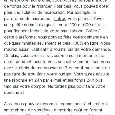
un téléphone moins cher, vous pouvez parfois manquer
de fonds pour le financer. Pour cela, vous pouvez opter
pour une solution de microcrédit. Par exemple, la
plateforme de microcrédit
finfrog
vous permet d’avoir
une petite somme d’argent – entre 100 et 600 euros –
pour financer l’achat de votre smartphone. Grâce à
cette plateforme, vous pouvez faire votre demande en
quelques minutes seulement et cela, 100% en ligne. Vous
n’aurez aucun justificatif à fournir lors de votre demande.
De plus, vous choisissez vous-même le montant et la
durée pendant laquelle vous souhaitez rembourser. Vous
avez le choix de rembourser en 3 ou en 4 mois, pour ne
pas faire de trou dans votre budget. Vous aurez ensuite
une réponse en 24h par e-mail et les fonds 24h plus
tard sur votre compte. Ne tardez plus pour faire votre
demande !
Ainsi, vous pouvez désormais commencer à chercher le
smartphone de vos rêves à moindre coût en faisant