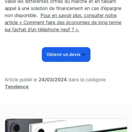
valoir les différentes offres du marché et en faisant
appel à une solution de financement en cas d’épargne
non disponible.
Pour en savoir plus, consulter notre
article « Comment faire des économies de long terme
sur l’achat d’un téléphone neuf ? ».
Obtenir un devis
Article publié le
24/03/2024
dans la catégorie
Tendance