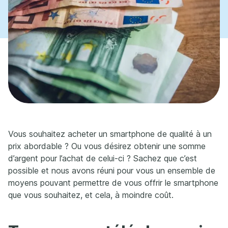
Vous souhaitez acheter un smartphone de qualité à un
prix abordable ? Ou vous désirez obtenir une somme
d’argent pour l’achat de celui-ci ? Sachez que c’est
possible et nous avons réuni pour vous un ensemble de
moyens pouvant permettre de vous offrir le smartphone
que vous souhaitez, et cela, à moindre coût.