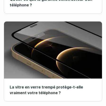
téléphone ?
La vitre en verre trempé protège-t-elle
vraiment votre téléphone ?