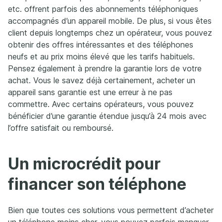
etc. offrent parfois des abonnements téléphoniques
accompagnés d’un appareil mobile. De plus, si vous êtes
client depuis longtemps chez un opérateur, vous pouvez
obtenir des offres intéressantes et des téléphones
neufs et au prix moins élevé que les tarifs habituels.
Pensez également à prendre la garantie lors de votre
achat. Vous le savez déjà certainement, acheter un
appareil sans garantie est une erreur à ne pas
commettre. Avec certains opérateurs, vous pouvez
bénéficier d’une garantie étendue jusqu’à 24 mois avec
l’offre satisfait ou remboursé.
Un microcrédit pour
financer son téléphone
Bien que toutes ces solutions vous permettent d’acheter