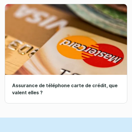
Assurance de téléphone carte de crédit, que
valent elles ?