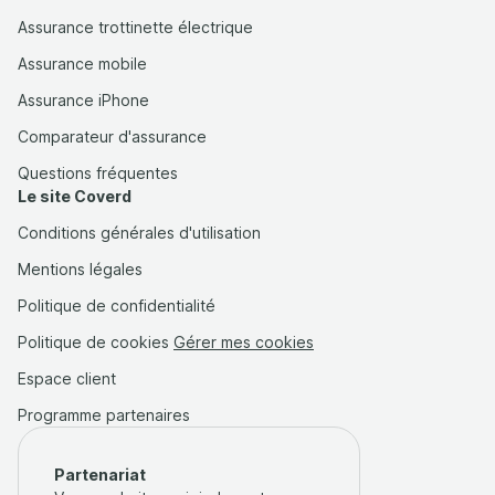
Assurance trottinette électrique
Assurance mobile
Assurance iPhone
Comparateur d'assurance
Questions fréquentes
Le site Coverd
Conditions générales d'utilisation
Mentions légales
Politique de confidentialité
Politique de cookies
Gérer mes cookies
Espace client
Programme partenaires
Partenariat