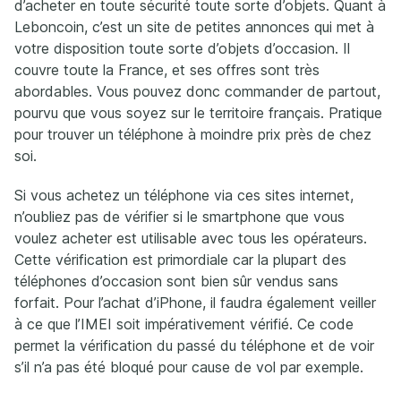
d’acheter en toute sécurité toute sorte d’objets. Quant à
Leboncoin, c’est un site de petites annonces qui met à
votre disposition toute sorte d’objets d’occasion. Il
couvre toute la France, et ses offres sont très
abordables. Vous pouvez donc commander de partout,
pourvu que vous soyez sur le territoire français. Pratique
pour trouver un téléphone à moindre prix près de chez
soi.
Si vous achetez un téléphone via ces sites internet,
n’oubliez pas de vérifier si le smartphone que vous
voulez acheter est utilisable avec tous les opérateurs.
Cette vérification est primordiale car la plupart des
téléphones d’occasion sont bien sûr vendus sans
forfait. Pour l’achat d’iPhone, il faudra également veiller
à ce que l’IMEI soit impérativement vérifié. Ce code
permet la vérification du passé du téléphone et de voir
s’il n’a pas été bloqué pour cause de vol par exemple.