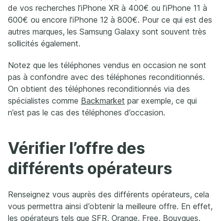
de vos recherches l’iPhone XR à 400€ ou l’iPhone 11 à
600€ ou encore l’iPhone 12 à 800€. Pour ce qui est des
autres marques, les Samsung Galaxy sont souvent très
sollicités également.
Notez que les téléphones vendus en occasion ne sont
pas à confondre avec des téléphones reconditionnés.
On obtient des téléphones reconditionnés via des
spécialistes comme
Backmarket
par exemple, ce qui
n’est pas le cas des téléphones d’occasion.
Vérifier l’offre des
différents opérateurs
Renseignez vous auprès des différents opérateurs, cela
vous permettra ainsi d’obtenir la meilleure offre. En effet,
les opérateurs tels que SFR, Orange, Free, Bouygues,