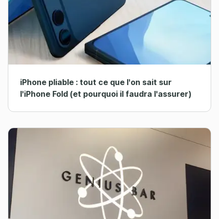
iPhone pliable : tout ce que l'on sait sur
l'iPhone Fold (et pourquoi il faudra l'assurer)