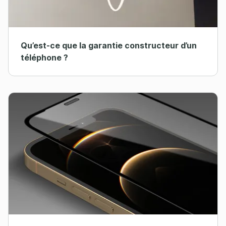
Qu’est-ce que la garantie constructeur d’un
téléphone ?