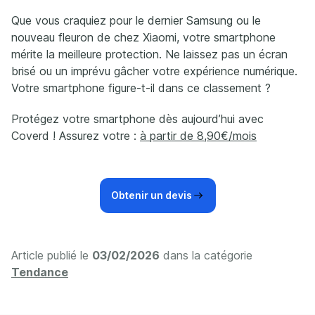
Que vous craquiez pour le dernier Samsung ou le
nouveau fleuron de chez Xiaomi, votre smartphone
mérite la meilleure protection. Ne laissez pas un écran
brisé ou un imprévu gâcher votre expérience numérique.
Votre smartphone figure-t-il dans ce classement ?
Protégez votre smartphone dès aujourd’hui avec
Coverd ! Assurez votre :
à partir de 8,90€/mois
Obtenir un devis
Article publié le
03/02/2026
dans la catégorie
Tendance