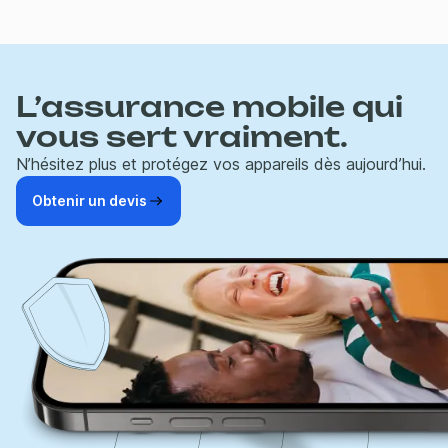
L’assurance mobile qui
vous sert vraiment.
N’hésitez plus et protégez vos appareils dès aujourd’hui.
Obtenir un devis