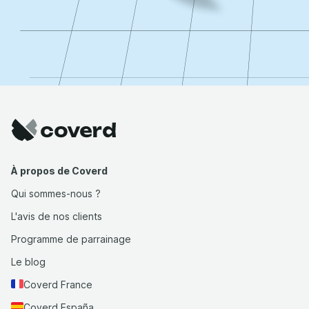
À propos de Coverd
Qui sommes-nous ?
L'avis de nos clients
Programme de parrainage
Le blog
Coverd France
Coverd España