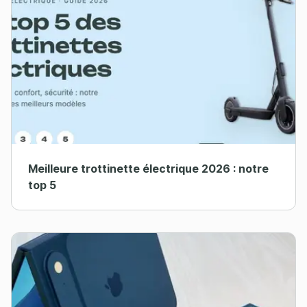
Meilleure trottinette électrique 2026 : notre
top 5