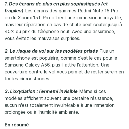
1. Des écrans de plus en plus sophistiqués (et
fragiles)
Les écrans des gammes Redmi Note 15 Pro
ou du Xiaomi 15T Pro offrent une immersion incroyable,
mais leur réparation en cas de chute peut coûter jusqu'à
40% du prix du téléphone neuf. Avec une assurance,
vous évitez les mauvaises surprises.
2. Le risque de vol sur les modèles prisés
Plus un
smartphone est populaire, comme c'est le cas pour le
Samsung Galaxy A56, plus il attire l'attention. Une
couverture contre le vol vous permet de rester serein en
toutes circonstances.
3. L'oxydation : l'ennemi invisible
Même si ces
modèles affichent souvent une certaine résistance,
aucun n'est totalement invulnérable à une immersion
prolongée ou à l'humidité ambiante.
En résumé