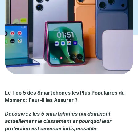
Le Top 5 des Smartphones les Plus Populaires du
Moment : Faut-il les Assurer ?
Découvrez les 5 smartphones qui dominent
actuellement le classement et pourquoi leur
protection est devenue indispensable.