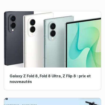
Galaxy Z Fold 8, Fold 8 Ultra, Z Flip 8 : prix et
nouveautés