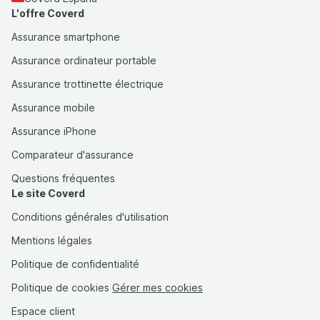
L'offre Coverd
Assurance smartphone
Assurance ordinateur portable
Assurance trottinette électrique
Assurance mobile
Assurance iPhone
Comparateur d'assurance
Questions fréquentes
Le site Coverd
Conditions générales d'utilisation
Mentions légales
Politique de confidentialité
Politique de cookies
Gérer mes cookies
Espace client