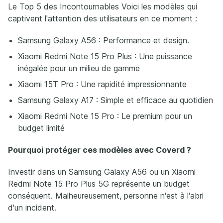
Le Top 5 des Incontournables Voici les modèles qui
captivent l'attention des utilisateurs en ce moment :
Samsung Galaxy A56 : Performance et design.
Xiaomi Redmi Note 15 Pro Plus : Une puissance
inégalée pour un milieu de gamme
Xiaomi 15T Pro : Une rapidité impressionnante
Samsung Galaxy A17 : Simple et efficace au quotidien
Xiaomi Redmi Note 15 Pro : Le premium pour un
budget limité
Pourquoi protéger ces modèles avec Coverd ?
Investir dans un Samsung Galaxy A56 ou un Xiaomi
Redmi Note 15 Pro Plus 5G représente un budget
conséquent. Malheureusement, personne n'est à l'abri
d'un incident.