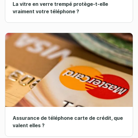
La vitre en verre trempé protège-t-elle
vraiment votre téléphone ?
Assurance de téléphone carte de crédit, que
valent elles ?